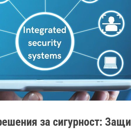
решения за сигурност: Защи