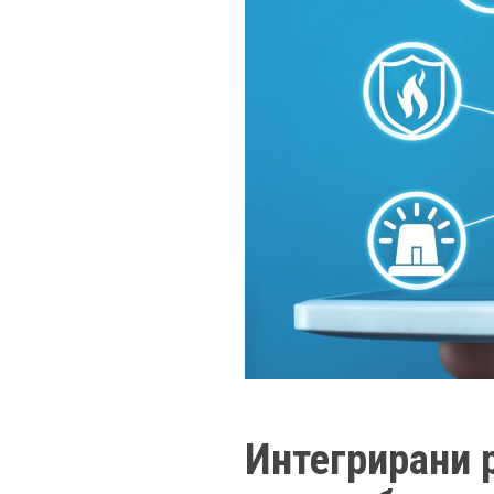
Интегрирани 