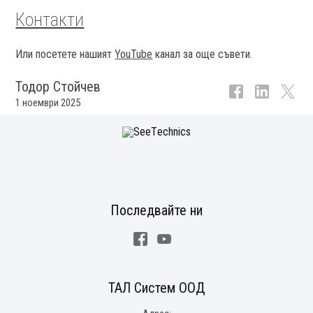
Контакти
Или посетете нашият
YouTube
канал за още съвети.
Тодор Стойчев
1 ноември 2025
Последвайте ни
Facebook
Youtube
ТАЛ Систем ООД