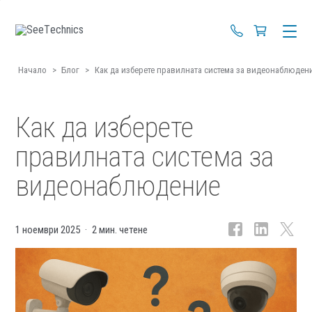
+359 88 670 4
Начало
>
Блог
>
Как да изберете правилната система за видеонаблюден
Как да изберете
правилната система за
видеонаблюдение
1 ноември 2025
2 мин. четене