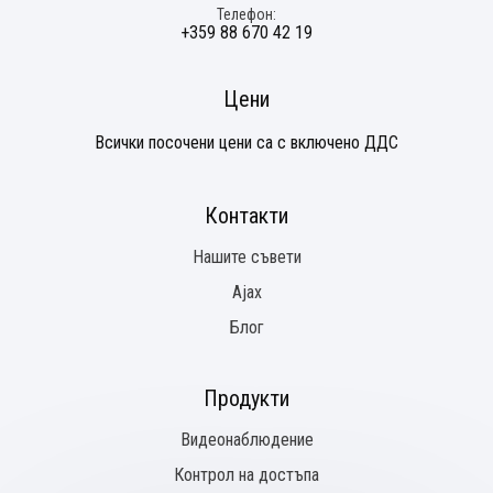
Телефон
+359 88 670 42 19
Цени
Всички посочени цени са с включено ДДС
Контакти
Нашите съвети
Ajax
Блог
Продукти
Видеонаблюдение
Контрол на достъпа