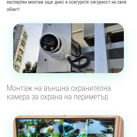
експертен монтаж още днес и осигурете сигурност на своя
обект!
Монтаж на външна охранителна
камера за охрана на периметър