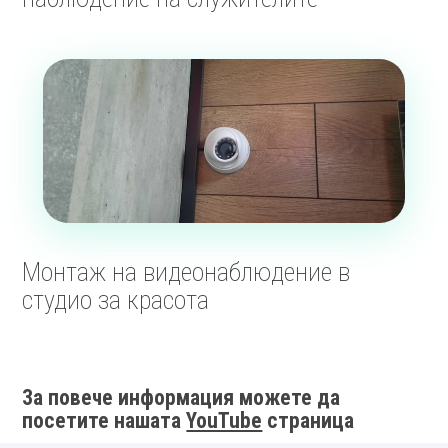
Монтаж на видеонаблюдение в
студио за красота
За повече информация можете да
посетите нашата
YouTube
страница