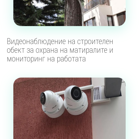
Видеонаблюдение на строителен
обект за охрана на матиралите и
мониторинг на работата