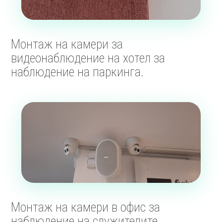
Монтаж на камери за
видеонаблюдение на хотел за
наблюдение на паркинга.
Монтаж на камери в офис за
наблюдение на служителите