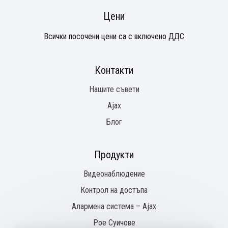
Цени
Всички посочени цени са с включено ДДС
Контакти
Нашите съвети
Ajax
Блог
Продукти
Видеонаблюдение
Контрол на достъпа
Алармена система – Ajax
Pое Суичове