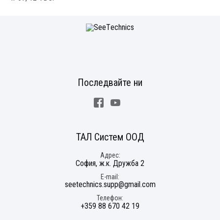
Последвайте ни
Facebook
Youtube
ТАЛ Систем ООД
Адрес
София, ж.к. Дружба 2
E-mail
seetechnics.supp@gmail.com
Телефон
+359 88 670 42 19