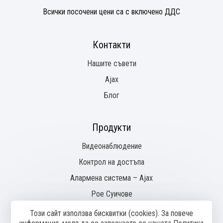
Всички посочени цени са с включено ДДС
Контакти
Нашите съвети
Ajax
Блог
Продукти
Видеонаблюдение
Контрол на достъпа
Алармена система – Ajax
Pое Суичове
Този сайт използва бисквитки (cookies). За повече