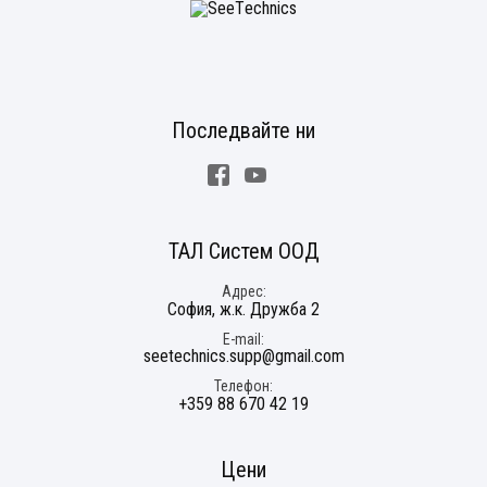
Последвайте ни
Facebook
Youtube
ТАЛ Систем ООД
Адрес
София, ж.к. Дружба 2
E-mail
seetechnics.supp@gmail.com
Телефон
+359 88 670 42 19
Цени