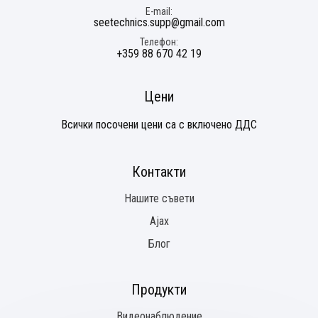
E-mail
seetechnics.supp@gmail.com
Телефон
+359 88 670 42 19
Цени
Всички посочени цени са с включено ДДС
Контакти
Нашите съвети
Ajax
Блог
Продукти
Видеонаблюдение