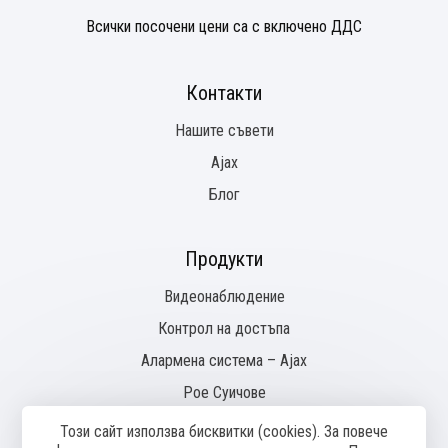
Всички посочени цени са с включено ДДС
Контакти
Нашите съвети
Ajax
Блог
Продукти
Видеонаблюдение
Контрол на достъпа
Алармена система – Ajax
Pое Суичове
Този сайт използва бисквитки (cookies). За повече