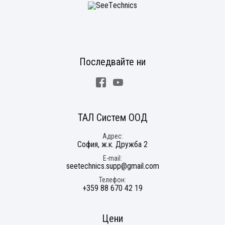
Последвайте ни
Facebook
Youtube
ТАЛ Систем ООД
Адрес
София, ж.к. Дружба 2
E-mail
seetechnics.supp@gmail.com
Телефон
+359 88 670 42 19
Цени